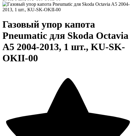
Газовый упор капота
Pneumatic для Skoda Octavia
A5 2004-2013, 1 шт., KU-SK-
OKII-00