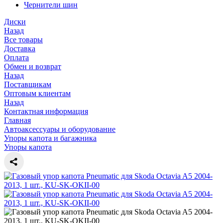
Чернители шин
Диски
Назад
Все товары
Доставка
Оплата
Обмен и возврат
Назад
Поставщикам
Оптовым клиентам
Назад
Контактная информация
Главная
Автоаксессуары и оборудование
Упоры капота и багажника
Упоры капота