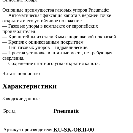
Основные преимущества газовых упоров Pneumatic:
— Автоматическая фиксация капота в верхней точке
открытия и его устойчивое положение.
— Газовые упоры в комплекте от европейских
производителей.
— Кронштейны из стали 3 мм с порошковой покраской.
— Крепеж с оцинкованным покрытием.
— Тип газовых упоров – гидравлические.
— Простая установка в штатные места, не требующая
сверления.
— Сохранение штатного угла открытия капота.
Читать полностью
Характеристики
Заводские данные
Pneumatic
Бренд
KU-SK-OKII-00
Артикул производителя