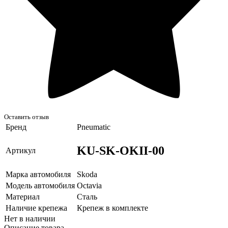
Оставить отзыв
Бренд
Pneumatic
KU-SK-OKII-00
Артикул
Марка автомобиля
Skoda
Модель автомобиля
Octavia
Материал
Сталь
Наличие крепежа
Крепеж в комплекте
Нет в наличии
Описание товара