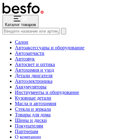
Каталог товаров
Салон
Автоаксессуары и оборудование
Автозапчасти
Автозвук
Автосвет и оптика
Автохимия и уход
Детали двигателя
Автоэлектроника
Аккумуляторы
Инструменты и оборудование
Кузовные детали
Масла и автохимия
Стекла и зеркала
Товары для дома
Шины и диски
Покупателям
Партнерам
О компании