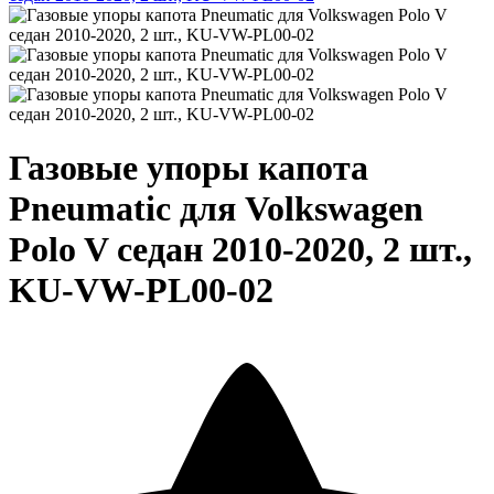
Газовые упоры капота
Pneumatic для Volkswagen
Polo V седан 2010-2020, 2 шт.,
KU-VW-PL00-02