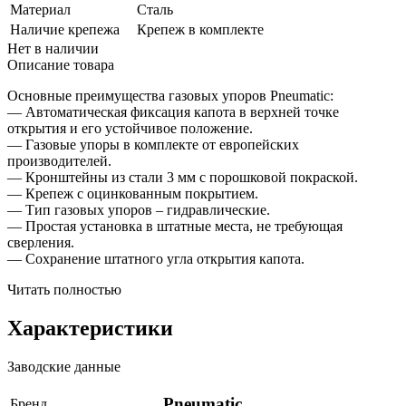
Материал
Сталь
Наличие крепежа
Крепеж в комплекте
Нет в наличии
Описание товара
Основные преимущества газовых упоров Pneumatic:
— Автоматическая фиксация капота в верхней точке
открытия и его устойчивое положение.
— Газовые упоры в комплекте от европейских
производителей.
— Кронштейны из стали 3 мм с порошковой покраской.
— Крепеж с оцинкованным покрытием.
— Тип газовых упоров – гидравлические.
— Простая установка в штатные места, не требующая
сверления.
— Сохранение штатного угла открытия капота.
Читать полностью
Характеристики
Заводские данные
Pneumatic
Бренд