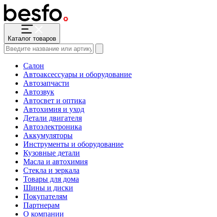
Каталог товаров
Салон
Автоаксессуары и оборудование
Автозапчасти
Автозвук
Автосвет и оптика
Автохимия и уход
Детали двигателя
Автоэлектроника
Аккумуляторы
Инструменты и оборудование
Кузовные детали
Масла и автохимия
Стекла и зеркала
Товары для дома
Шины и диски
Покупателям
Партнерам
О компании