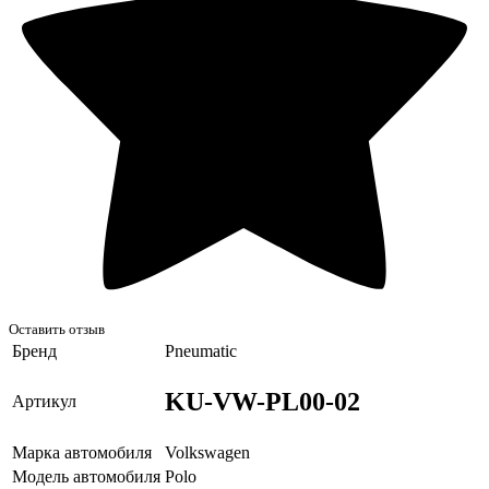
Оставить отзыв
Бренд
Pneumatic
KU-VW-PL00-02
Артикул
Марка автомобиля
Volkswagen
Модель автомобиля
Polo