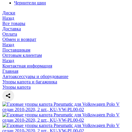
Чернители шин
Диски
Назад
Все товары
Доставка
Оплата
Обмен и возврат
Назад
Поставщикам
Оптовым клиентам
Назад
Контактная информация
Главная
Автоаксессуары и оборудование
Упоры капота и багажника
Упоры капота