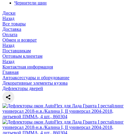
Чернители шин
Диски
Назад
Все товары
Доставка
Оплата
Обмен и возврат
Назад
Поставщикам
Оптовым клиентам
Назад
Контактная информация
Главная
Автоаксессуары и оборудование
Декоративные элементы кузова
Дефлекторы дверей