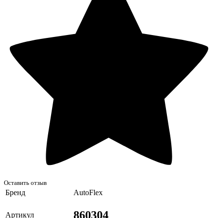
Оставить отзыв
Бренд
AutoFlex
860304
Артикул