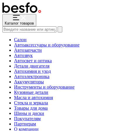
Каталог товаров
Салон
Автоаксессуары и оборудование
Автозапчасти
Автозвук
Автосвет и оптика
Детали двигателя
Автохимия и уход
Автоэлектроника
Аккумуляторы
Инструменты и оборудование
Кузовные детали
Масла и автохимия
Стекла и зеркала
Товары для дома
Шины и диски
Покупателям
Партнерам
О компании