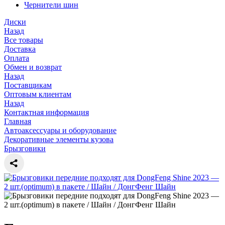
Чернители шин
Диски
Назад
Все товары
Доставка
Оплата
Обмен и возврат
Назад
Поставщикам
Оптовым клиентам
Назад
Контактная информация
Главная
Автоаксессуары и оборудование
Декоративные элементы кузова
Брызговики