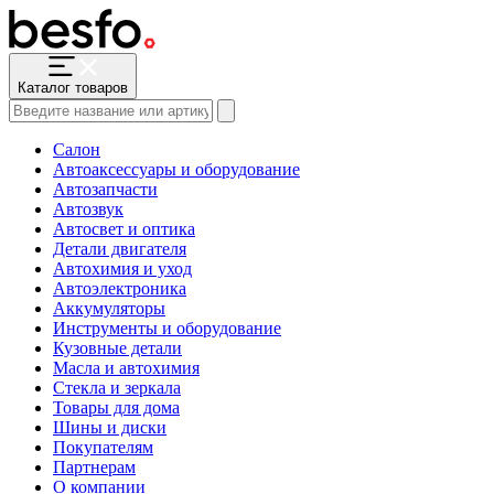
Каталог товаров
Салон
Автоаксессуары и оборудование
Автозапчасти
Автозвук
Автосвет и оптика
Детали двигателя
Автохимия и уход
Автоэлектроника
Аккумуляторы
Инструменты и оборудование
Кузовные детали
Масла и автохимия
Стекла и зеркала
Товары для дома
Шины и диски
Покупателям
Партнерам
О компании