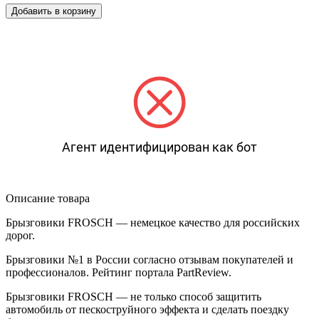
Добавить в корзину
Агент идентифицирован как бот
Описание товара
Брызговики FROSCH — немецкое качество для российских
дорог.
Брызговики №1 в России согласно отзывам покупателей и
профессионалов. Рейтинг портала PartReview.
Брызговики FROSCH — не только способ защитить
автомобиль от пескоструйного эффекта и сделать поездку