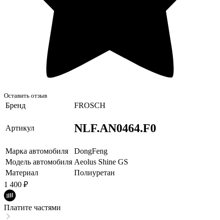
Оставить отзыв
Бренд
FROSCH
NLF.AN0464.F0
Артикул
Марка автомобиля
DongFeng
Модель автомобиля
Aeolus Shine GS
Материал
Полиуретан
1 400
₽
Платите частями