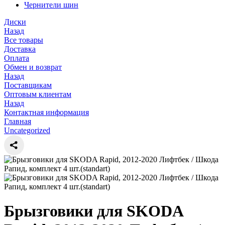
Чернители шин
Диски
Назад
Все товары
Доставка
Оплата
Обмен и возврат
Назад
Поставщикам
Оптовым клиентам
Назад
Контактная информация
Главная
Uncategorized
Брызговики для SKODA