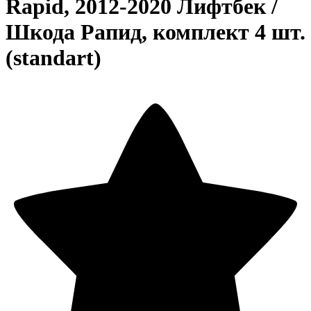
Rapid, 2012-2020 Лифтбек /
Шкода Рапид, комплект 4 шт.
(standart)