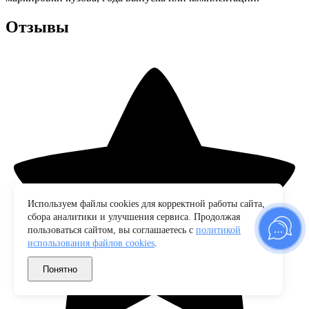
Отзывы
Используем файлы cookies для корректной работы сайта,
сбора аналитики и улучшения сервиса. Продолжая
пользоваться сайтом, вы соглашаетесь с
политикой
использования файлов cookies
.
Понятно