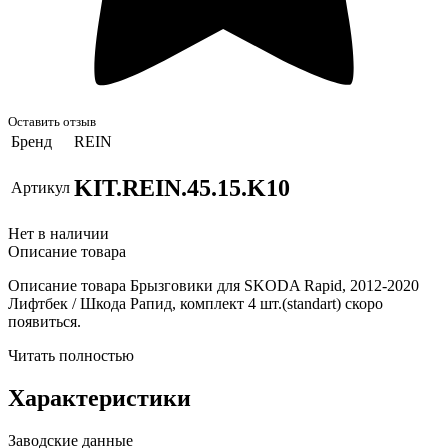
Оставить отзыв
Бренд
REIN
KIT.REIN.45.15.K10
Артикул
Нет в наличии
Описание товара
Описание товара Брызговики для SKODA Rapid, 2012-2020
Лифтбек / Шкода Рапид, комплект 4 шт.(standart) скоро
появиться.
Читать полностью
Характеристики
Заводские данные