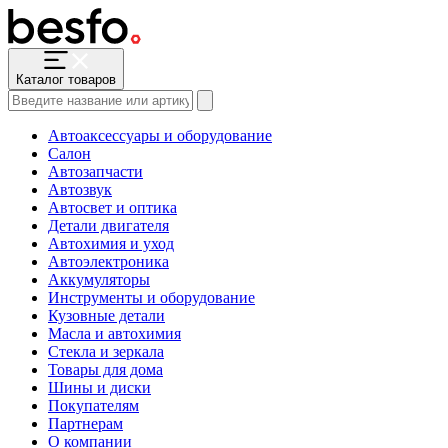
Каталог товаров
Автоаксессуары и оборудование
Салон
Автозапчасти
Автозвук
Автосвет и оптика
Детали двигателя
Автохимия и уход
Автоэлектроника
Аккумуляторы
Инструменты и оборудование
Кузовные детали
Масла и автохимия
Стекла и зеркала
Товары для дома
Шины и диски
Покупателям
Партнерам
О компании