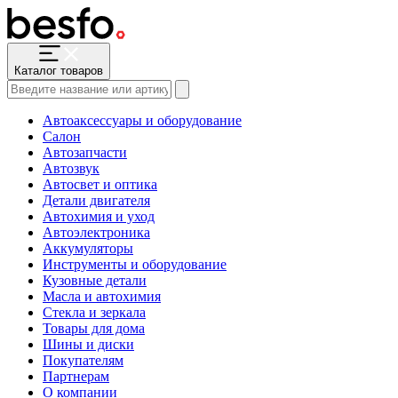
Каталог товаров
Автоаксессуары и оборудование
Салон
Автозапчасти
Автозвук
Автосвет и оптика
Детали двигателя
Автохимия и уход
Автоэлектроника
Аккумуляторы
Инструменты и оборудование
Кузовные детали
Масла и автохимия
Стекла и зеркала
Товары для дома
Шины и диски
Покупателям
Партнерам
О компании