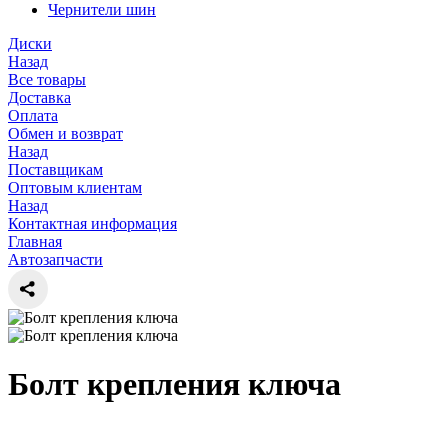
Чернители шин
Диски
Назад
Все товары
Доставка
Оплата
Обмен и возврат
Назад
Поставщикам
Оптовым клиентам
Назад
Контактная информация
Главная
Автозапчасти
Болт крепления ключа