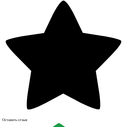
Оставить отзыв