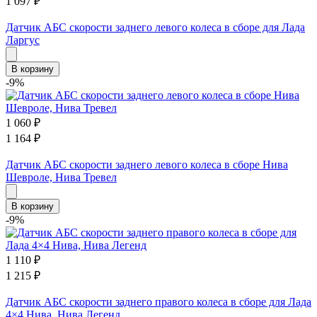
1 097
₽
Датчик АБС скорости заднего левого колеса в сборе для Лада
Ларгус
В корзину
-9%
1 060
₽
1 164
₽
Датчик АБС скорости заднего левого колеса в сборе Нива
Шевроле, Нива Тревел
В корзину
-9%
1 110
₽
1 215
₽
Датчик АБС скорости заднего правого колеса в сборе для Лада
4×4 Нива, Нива Легенд