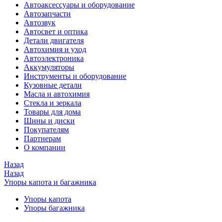
Автоаксессуары и оборудование
Автозапчасти
Автозвук
Автосвет и оптика
Детали двигателя
Автохимия и уход
Автоэлектроника
Аккумуляторы
Инструменты и оборудование
Кузовные детали
Масла и автохимия
Стекла и зеркала
Товары для дома
Шины и диски
Покупателям
Партнерам
О компании
Назад
Назад
Упоры капота и багажника
Упоры капота
Упоры багажника