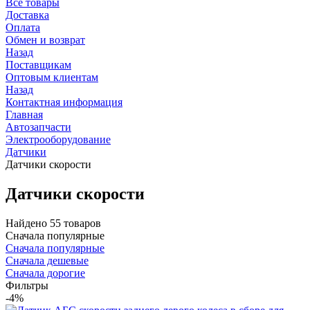
Все товары
Доставка
Оплата
Обмен и возврат
Назад
Поставщикам
Оптовым клиентам
Назад
Контактная информация
Главная
Автозапчасти
Электрооборудование
Датчики
Датчики скорости
Датчики скорости
Найдено 55 товаров
Сначала популярные
Сначала популярные
Сначала дешевые
Сначала дорогие
Фильтры
-4%