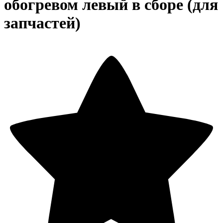
обогревом левый в сборе (для
запчастей)