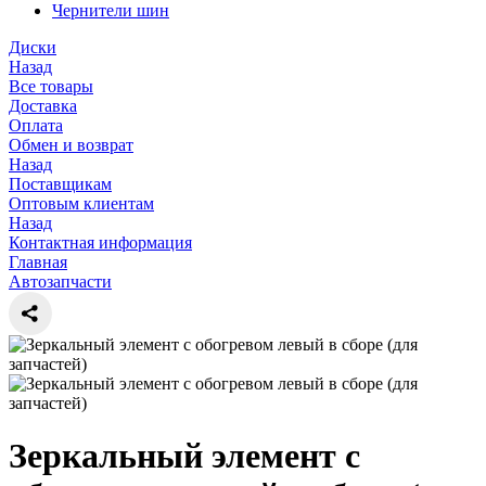
Чернители шин
Диски
Назад
Все товары
Доставка
Оплата
Обмен и возврат
Назад
Поставщикам
Оптовым клиентам
Назад
Контактная информация
Главная
Автозапчасти
Зеркальный элемент с