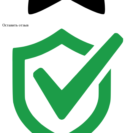
Оставить отзыв