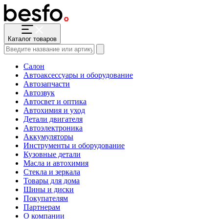
Каталог товаров
Салон
Автоаксессуары и оборудование
Автозапчасти
Автозвук
Автосвет и оптика
Автохимия и уход
Детали двигателя
Автоэлектроника
Аккумуляторы
Инструменты и оборудование
Кузовные детали
Масла и автохимия
Стекла и зеркала
Товары для дома
Шины и диски
Покупателям
Партнерам
О компании