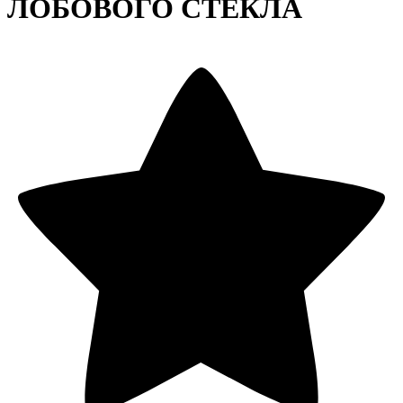
ЛОБОВОГО СТЕКЛА