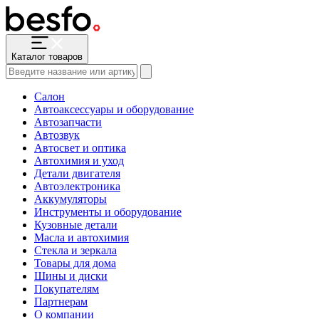
Каталог товаров
Салон
Автоаксессуары и оборудование
Автозапчасти
Автозвук
Автосвет и оптика
Автохимия и уход
Детали двигателя
Автоэлектроника
Аккумуляторы
Инструменты и оборудование
Кузовные детали
Масла и автохимия
Стекла и зеркала
Товары для дома
Шины и диски
Покупателям
Партнерам
О компании