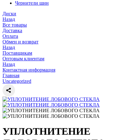
Чернители шин
Диски
Назад
Все товары
Доставка
Оплата
Обмен и возврат
Назад
Поставщикам
Оптовым клиентам
Назад
Контактная информация
Главная
Uncategorized
УПЛОТНИТЕНИЕ