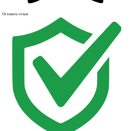
Оставить отзыв