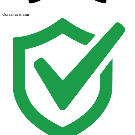
Оставить отзыв