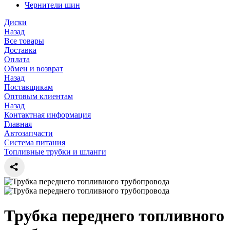
Чернители шин
Диски
Назад
Все товары
Доставка
Оплата
Обмен и возврат
Назад
Поставщикам
Оптовым клиентам
Назад
Контактная информация
Главная
Автозапчасти
Система питания
Топливные трубки и шланги
Трубка переднего топливного