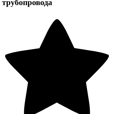
трубопровода