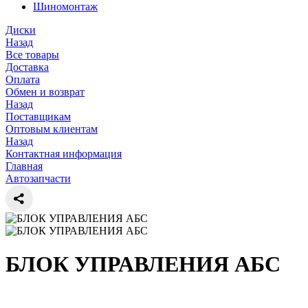
Шиномонтаж
Диски
Назад
Все товары
Доставка
Оплата
Обмен и возврат
Назад
Поставщикам
Оптовым клиентам
Назад
Контактная информация
Главная
Автозапчасти
БЛОК УПРАВЛЕНИЯ АБС