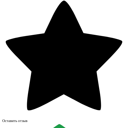
Оставить отзыв