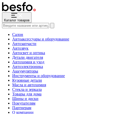
Каталог товаров
Салон
Автоаксессуары и оборудование
Автозапчасти
Автозвук
Автосвет и оптика
Детали двигателя
Автохимия и уход
Автоэлектроника
Аккумуляторы
Инструменты и оборудование
Кузовные детали
Масла и автохимия
Стекла и зеркала
Товары для дома
Шины и диски
Покупателям
Партнерам
О компании