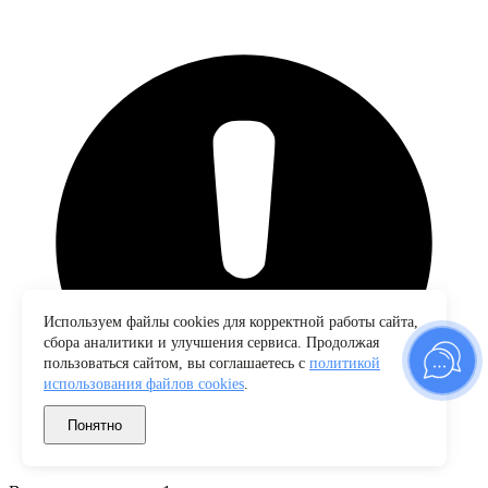
Используем файлы cookies для корректной работы сайта,
сбора аналитики и улучшения сервиса. Продолжая
пользоваться сайтом, вы соглашаетесь с
политикой
использования файлов cookies
.
Понятно