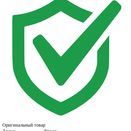
Оригинальный товар