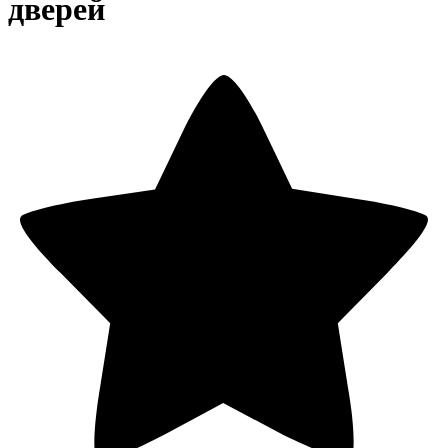
дверей