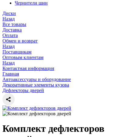
Чернители шин
Диски
Назад
Все товары
Доставка
Оплата
Обмен и возврат
Назад
Поставщикам
Оптовым клиентам
Назад
Контактная информация
Главная
Автоаксессуары и оборудование
Декоративные элементы кузова
Дефлекторы дверей
Комплект дефлекторов