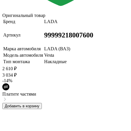
Оригинальный товар
Бренд
LADA
99999218007600
Артикул
Марка автомобиля
LADA (ВАЗ)
Модель автомобиля
Vesta
Тип монтажа
Накладные
2 610
₽
3 034
₽
-14%
Платите частями
Добавить в корзину