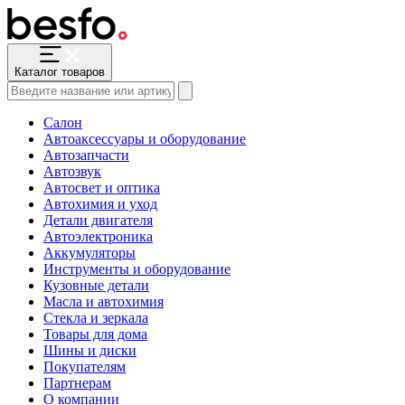
Каталог товаров
Салон
Автоаксессуары и оборудование
Автозапчасти
Автозвук
Автосвет и оптика
Автохимия и уход
Детали двигателя
Автоэлектроника
Аккумуляторы
Инструменты и оборудование
Кузовные детали
Масла и автохимия
Стекла и зеркала
Товары для дома
Шины и диски
Покупателям
Партнерам
О компании