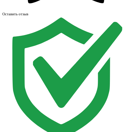
Оставить отзыв