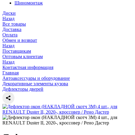
Шиномонтаж
Диски
Назад
Все товары
Доставка
Оплата
Обмен и возврат
Назад
Поставщикам
Оптовым клиентам
Назад
Контактная информация
Главная
Автоаксессуары и оборудование
Декоративные элементы кузова
Дефлекторы дверей