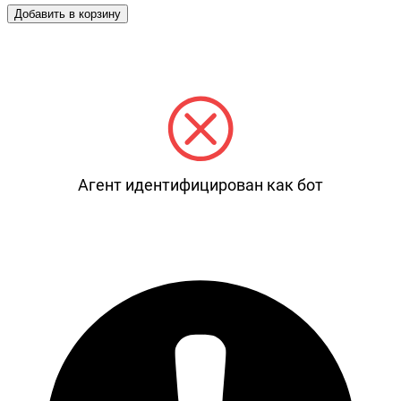
Добавить в корзину
Агент идентифицирован как бот