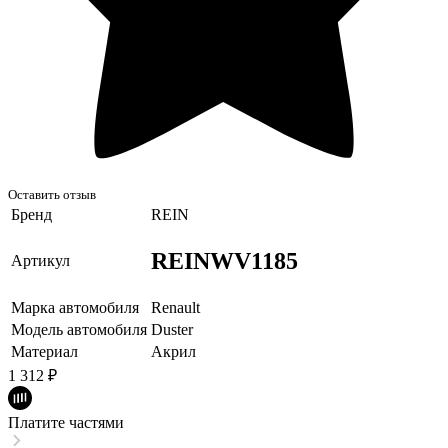
Оставить отзыв
Бренд
REIN
REINWV1185
Артикул
Марка автомобиля
Renault
Модель автомобиля
Duster
Материал
Акрил
1 312
₽
Платите частями