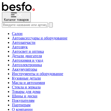
Каталог товаров
Салон
Автоаксессуары и оборудование
Автозапчасти
Автозвук
Автосвет и оптика
Детали двигателя
Автохимия и уход
Автоэлектроника
Аккумуляторы
Инструменты и оборудование
Кузовные детали
Масла и автохимия
Стекла и зеркала
Товары для дома
Шины и диски
Покупателям
Партнерам
О компании