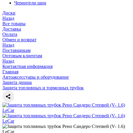
Чернители шин
Диски
Назад
Все товары
Доставка
Оплата
Обмен и возврат
Назад
Поставщикам
Оптовым клиентам
Назад
Контактная информация
Главная
Автоаксессуары и оборудование
Защита днища
Защита топливных и тормозных трубок