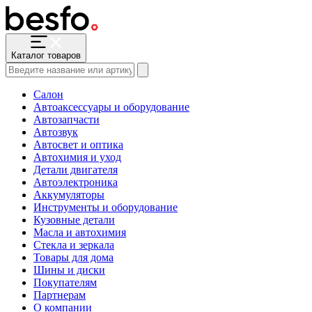
Каталог товаров
Салон
Автоаксессуары и оборудование
Автозапчасти
Автозвук
Автосвет и оптика
Автохимия и уход
Детали двигателя
Автоэлектроника
Аккумуляторы
Инструменты и оборудование
Кузовные детали
Масла и автохимия
Стекла и зеркала
Товары для дома
Шины и диски
Покупателям
Партнерам
О компании