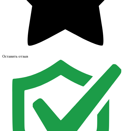
Оставить отзыв