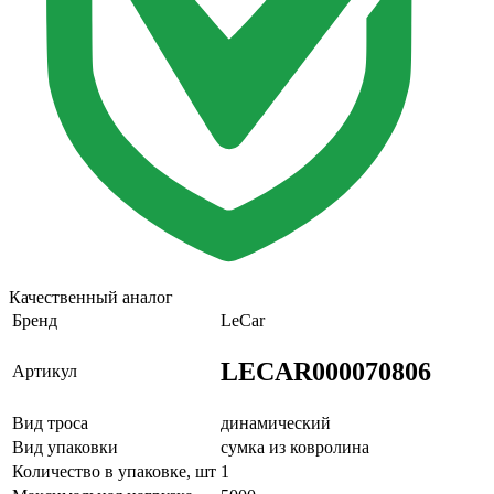
Качественный аналог
Бренд
LeCar
LECAR000070806
Артикул
Вид троса
динамический
Вид упаковки
сумка из ковролина
Количество в упаковке, шт
1