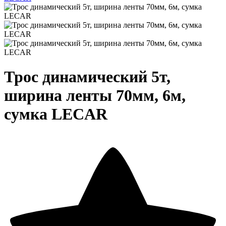
Трос динамический 5т,
ширина ленты 70мм, 6м,
сумка LECAR