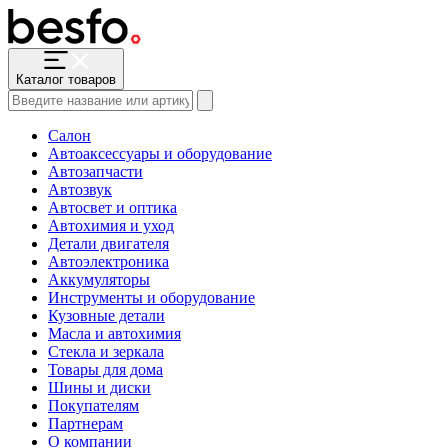
Каталог товаров
Салон
Автоаксессуары и оборудование
Автозапчасти
Автозвук
Автосвет и оптика
Автохимия и уход
Детали двигателя
Автоэлектроника
Аккумуляторы
Инструменты и оборудование
Кузовные детали
Масла и автохимия
Стекла и зеркала
Товары для дома
Шины и диски
Покупателям
Партнерам
О компании