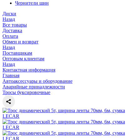
Чернители шин
Диски
Назад
Все товары
Доставка
Оплата
Обмен и возврат
Назад
Поставщикам
Оптовым клиентам
Назад
Контактная информация
Главная
Автоаксессуары и оборудование
Аварийные принадлежности
Тросы буксировочные