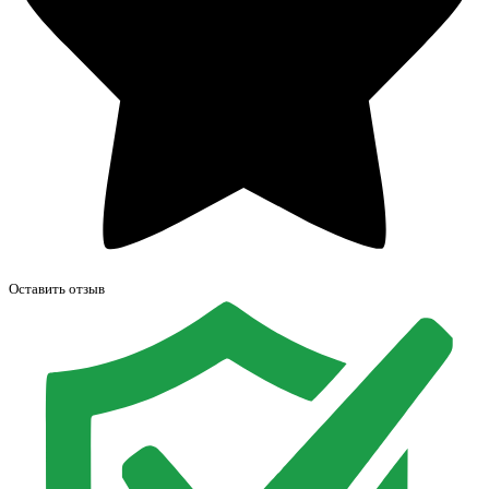
Оставить отзыв