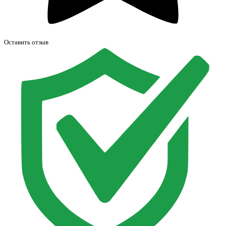
Оставить отзыв