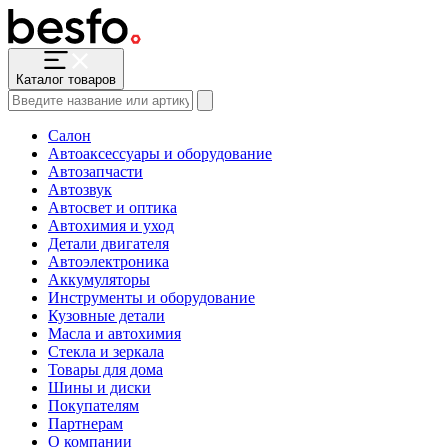
Каталог товаров
Салон
Автоаксессуары и оборудование
Автозапчасти
Автозвук
Автосвет и оптика
Автохимия и уход
Детали двигателя
Автоэлектроника
Аккумуляторы
Инструменты и оборудование
Кузовные детали
Масла и автохимия
Стекла и зеркала
Товары для дома
Шины и диски
Покупателям
Партнерам
О компании