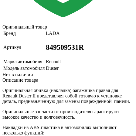
Оригинальный товар
Бренд
LADA
849509531R
Артикул
Марка автомобиля
Renault
Модель автомобиля
Duster
Нет в наличии
Описание товара
Оригинальная обивка (накладка) багажника правая для
Renault Duster II представляет собой готовую к установке
деталь, предназначенную для замены поврежденной панели.
Оригинальные запчасти от производителя гарантируют
высокое качество и долговечность.
Накладки из ABS-пластика в автомобилях выполняют
несколько функций: