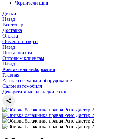
Чернители шин
Диски
Назад
Все товары
Доставка
Оплата
Обмен и возврат
Назад
Поставщикам
Оптовым клиентам
Назад
Контактная информация
Главная
Автоаксессуары и оборудование
Салон автомобиля
Декоративные накладки салона