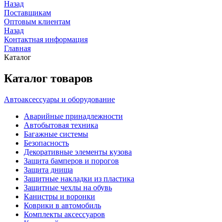
Назад
Поставщикам
Оптовым клиентам
Назад
Контактная информация
Главная
Каталог
Каталог товаров
Автоаксессуары и оборудование
Аварийные принадлежности
Автобытовая техника
Багажные системы
Безопасность
Декоративные элементы кузова
Защита бамперов и порогов
Защита днища
Защитные накладки из пластика
Защитные чехлы на обувь
Канистры и воронки
Коврики в автомобиль
Комплекты аксессуаров