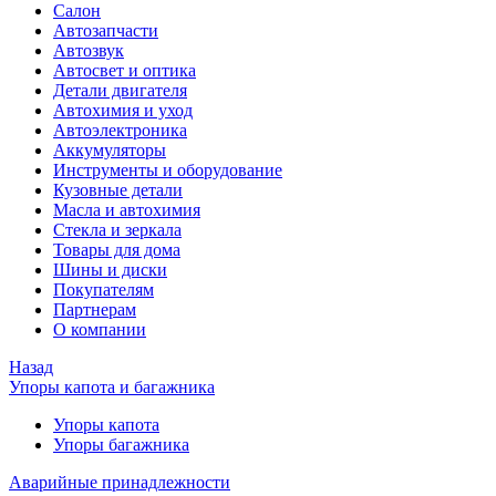
Салон
Автозапчасти
Автозвук
Автосвет и оптика
Детали двигателя
Автохимия и уход
Автоэлектроника
Аккумуляторы
Инструменты и оборудование
Кузовные детали
Масла и автохимия
Стекла и зеркала
Товары для дома
Шины и диски
Покупателям
Партнерам
О компании
Назад
Упоры капота и багажника
Упоры капота
Упоры багажника
Аварийные принадлежности