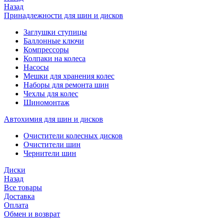
Назад
Принадлежности для шин и дисков
Заглушки ступицы
Баллонные ключи
Компрессоры
Колпаки на колеса
Насосы
Мешки для хранения колес
Наборы для ремонта шин
Чехлы для колес
Шиномонтаж
Автохимия для шин и дисков
Очистители колесных дисков
Очистители шин
Чернители шин
Диски
Назад
Все товары
Доставка
Оплата
Обмен и возврат