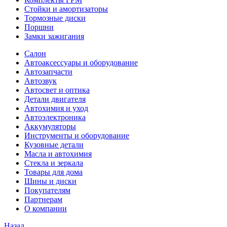
Стойки и амортизаторы
Тормозные диски
Поршни
Замки зажигания
Салон
Автоаксессуары и оборудование
Автозапчасти
Автозвук
Автосвет и оптика
Детали двигателя
Автохимия и уход
Автоэлектроника
Аккумуляторы
Инструменты и оборудование
Кузовные детали
Масла и автохимия
Стекла и зеркала
Товары для дома
Шины и диски
Покупателям
Партнерам
О компании
Назад