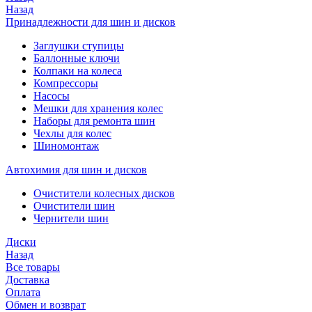
Назад
Принадлежности для шин и дисков
Заглушки ступицы
Баллонные ключи
Колпаки на колеса
Компрессоры
Насосы
Мешки для хранения колес
Наборы для ремонта шин
Чехлы для колес
Шиномонтаж
Автохимия для шин и дисков
Очистители колесных дисков
Очистители шин
Чернители шин
Диски
Назад
Все товары
Доставка
Оплата
Обмен и возврат