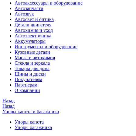
Автоаксессуары и оборудование
Автозапчасти
Автозвук
Автосвет и оптика
Детали двигателя
Автохимия и уход
Автоэлектроника
Аккумуляторы
Инструменты и оборудование
Кузовные детали
Масла и автохимия
Стекла и зеркала
Товары для дома
Шины и диски
Покупателям
Партнерам
О компании
Назад
Назад
Упоры капота и багажника
Упоры капота
Упоры багажника