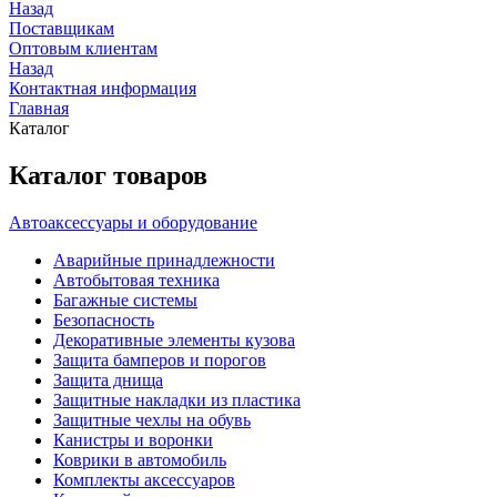
Назад
Поставщикам
Оптовым клиентам
Назад
Контактная информация
Главная
Каталог
Каталог товаров
Автоаксессуары и оборудование
Аварийные принадлежности
Автобытовая техника
Багажные системы
Безопасность
Декоративные элементы кузова
Защита бамперов и порогов
Защита днища
Защитные накладки из пластика
Защитные чехлы на обувь
Канистры и воронки
Коврики в автомобиль
Комплекты аксессуаров