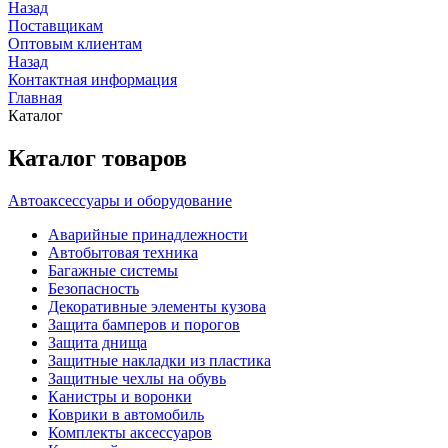
Назад
Поставщикам
Оптовым клиентам
Назад
Контактная информация
Главная
Каталог
Каталог товаров
Автоаксессуары и оборудование
Аварийные принадлежности
Автобытовая техника
Багажные системы
Безопасность
Декоративные элементы кузова
Защита бамперов и порогов
Защита днища
Защитные накладки из пластика
Защитные чехлы на обувь
Канистры и воронки
Коврики в автомобиль
Комплекты аксессуаров