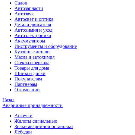
Салон
Автозапчасти
Автозвук
Автосвет и оптика
Детали двигателя
Автохимия и уход
Автоэлектроника
Аккумуляторы
Инструменты и оборудование
Кузовные детали
Масла и автохимия
Стекла и зеркала
Товары для дома
Шины и диски
Покупателям
Партнерам
О компании
Назад
Аварийные принадлежности
Аптечки
Жилеты сигнальные
Знаки аварийной остановки
Лебедки