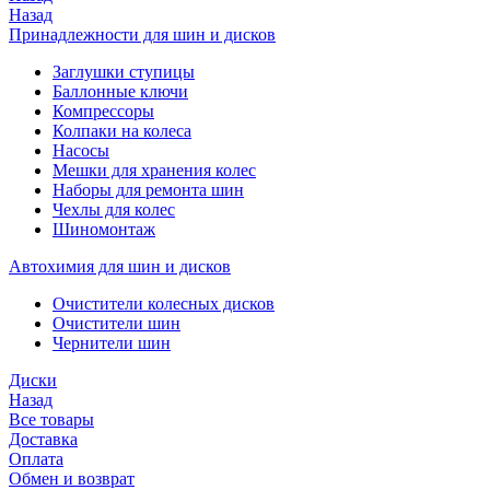
Назад
Принадлежности для шин и дисков
Заглушки ступицы
Баллонные ключи
Компрессоры
Колпаки на колеса
Насосы
Мешки для хранения колес
Наборы для ремонта шин
Чехлы для колес
Шиномонтаж
Автохимия для шин и дисков
Очистители колесных дисков
Очистители шин
Чернители шин
Диски
Назад
Все товары
Доставка
Оплата
Обмен и возврат