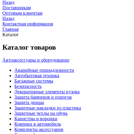
Назад
Поставщикам
Оптовым клиентам
Назад
Контактная информация
Главная
Каталог
Каталог товаров
Автоаксессуары и оборудование
Аварийные принадлежности
Автобытовая техника
Багажные системы
Безопасность
Декоративные элементы кузова
Защита бамперов и порогов
Защита днища
Защитные накладки из пластика
Защитные чехлы на обувь
Канистры и воронки
Коврики в автомобиль
Комплекты аксессуаров