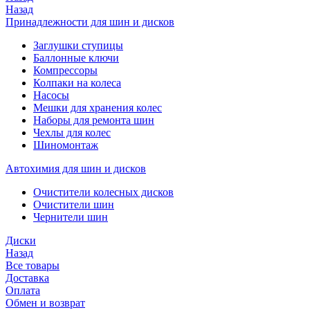
Назад
Принадлежности для шин и дисков
Заглушки ступицы
Баллонные ключи
Компрессоры
Колпаки на колеса
Насосы
Мешки для хранения колес
Наборы для ремонта шин
Чехлы для колес
Шиномонтаж
Автохимия для шин и дисков
Очистители колесных дисков
Очистители шин
Чернители шин
Диски
Назад
Все товары
Доставка
Оплата
Обмен и возврат