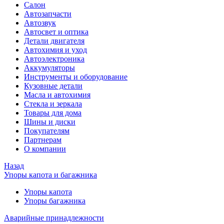
Салон
Автозапчасти
Автозвук
Автосвет и оптика
Детали двигателя
Автохимия и уход
Автоэлектроника
Аккумуляторы
Инструменты и оборудование
Кузовные детали
Масла и автохимия
Стекла и зеркала
Товары для дома
Шины и диски
Покупателям
Партнерам
О компании
Назад
Упоры капота и багажника
Упоры капота
Упоры багажника
Аварийные принадлежности