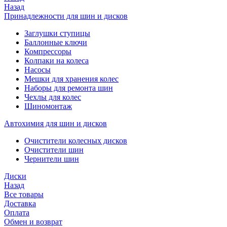
Назад
Принадлежности для шин и дисков
Заглушки ступицы
Баллонные ключи
Компрессоры
Колпаки на колеса
Насосы
Мешки для хранения колес
Наборы для ремонта шин
Чехлы для колес
Шиномонтаж
Автохимия для шин и дисков
Очистители колесных дисков
Очистители шин
Чернители шин
Диски
Назад
Все товары
Доставка
Оплата
Обмен и возврат