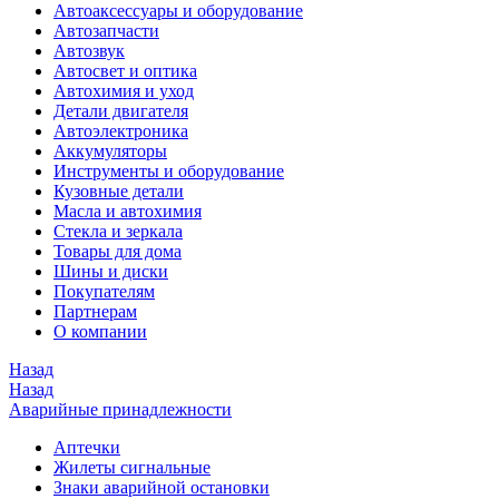
Автоаксессуары и оборудование
Автозапчасти
Автозвук
Автосвет и оптика
Автохимия и уход
Детали двигателя
Автоэлектроника
Аккумуляторы
Инструменты и оборудование
Кузовные детали
Масла и автохимия
Стекла и зеркала
Товары для дома
Шины и диски
Покупателям
Партнерам
О компании
Назад
Назад
Аварийные принадлежности
Аптечки
Жилеты сигнальные
Знаки аварийной остановки