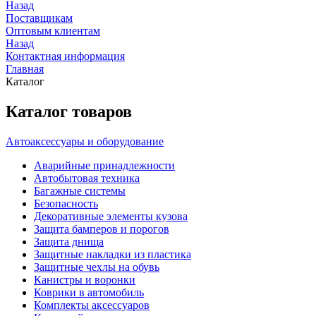
Назад
Поставщикам
Оптовым клиентам
Назад
Контактная информация
Главная
Каталог
Каталог товаров
Автоаксессуары и оборудование
Аварийные принадлежности
Автобытовая техника
Багажные системы
Безопасность
Декоративные элементы кузова
Защита бамперов и порогов
Защита днища
Защитные накладки из пластика
Защитные чехлы на обувь
Канистры и воронки
Коврики в автомобиль
Комплекты аксессуаров