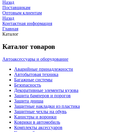
Назад
Поставщикам
Оптовым клиентам
Назад
Контактная информация
Главная
Каталог
Каталог товаров
Автоаксессуары и оборудование
Аварийные принадлежности
Автобытовая техника
Багажные системы
Безопасность
Декоративные элементы кузова
Защита бамперов и порогов
Защита днища
Защитные накладки из пластика
Защитные чехлы на обувь
Канистры и воронки
Коврики в автомобиль
Комплекты аксессуаров