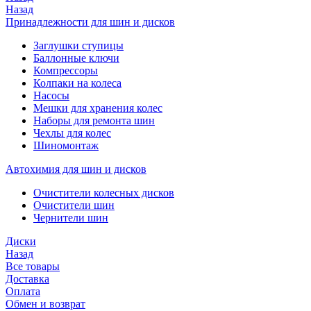
Назад
Принадлежности для шин и дисков
Заглушки ступицы
Баллонные ключи
Компрессоры
Колпаки на колеса
Насосы
Мешки для хранения колес
Наборы для ремонта шин
Чехлы для колес
Шиномонтаж
Автохимия для шин и дисков
Очистители колесных дисков
Очистители шин
Чернители шин
Диски
Назад
Все товары
Доставка
Оплата
Обмен и возврат