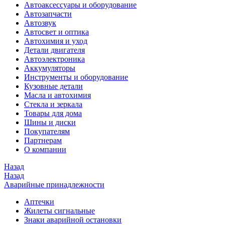
Автоаксессуары и оборудование
Автозапчасти
Автозвук
Автосвет и оптика
Автохимия и уход
Детали двигателя
Автоэлектроника
Аккумуляторы
Инструменты и оборудование
Кузовные детали
Масла и автохимия
Стекла и зеркала
Товары для дома
Шины и диски
Покупателям
Партнерам
О компании
Назад
Назад
Аварийные принадлежности
Аптечки
Жилеты сигнальные
Знаки аварийной остановки