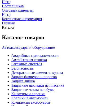
Назад
Поставщикам
Оптовым клиентам
Назад
Контактная информация
Главная
Каталог
Каталог товаров
Автоаксессуары и оборудование
Аварийные принадлежности
Автобытовая техника
Багажные системы
Безопасность
Декоративные элементы кузова
Защита бамперов и порогов
Защита днища
Защитные накладки из пластика
Защитные чехлы на обувь
Канистры и воронки
Коврики в автомобиль
Комплекты аксессуаров