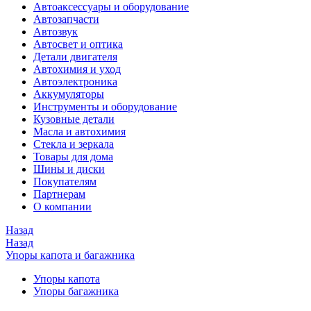
Автоаксессуары и оборудование
Автозапчасти
Автозвук
Автосвет и оптика
Детали двигателя
Автохимия и уход
Автоэлектроника
Аккумуляторы
Инструменты и оборудование
Кузовные детали
Масла и автохимия
Стекла и зеркала
Товары для дома
Шины и диски
Покупателям
Партнерам
О компании
Назад
Назад
Упоры капота и багажника
Упоры капота
Упоры багажника