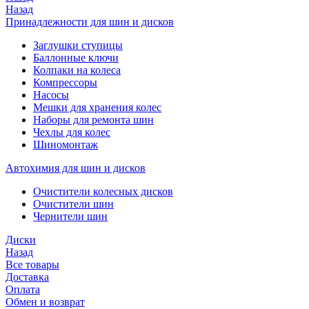
Назад
Принадлежности для шин и дисков
Заглушки ступицы
Баллонные ключи
Колпаки на колеса
Компрессоры
Насосы
Мешки для хранения колес
Наборы для ремонта шин
Чехлы для колес
Шиномонтаж
Автохимия для шин и дисков
Очистители колесных дисков
Очистители шин
Чернители шин
Диски
Назад
Все товары
Доставка
Оплата
Обмен и возврат