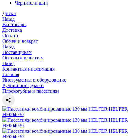
Чернители шин
Диски
Назад
Все товары
Доставка
Оплата
Обмен и возврат
Назад
Поставщикам
Оптовым клиентам
Назад
Контактная информация
Главная
Инструменты и оборудование
Ручной инструмент
Плоскогубцы и пассатижи