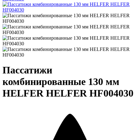
Пассатижи
комбинированные 130 мм
HELFER HELFER HF004030