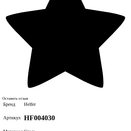
Оставить отзыв
Бренд
Helfer
HF004030
Артикул