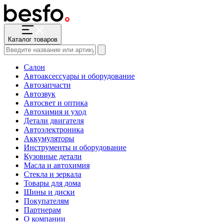
Каталог товаров
Салон
Автоаксессуары и оборудование
Автозапчасти
Автозвук
Автосвет и оптика
Автохимия и уход
Детали двигателя
Автоэлектроника
Аккумуляторы
Инструменты и оборудование
Кузовные детали
Масла и автохимия
Стекла и зеркала
Товары для дома
Шины и диски
Покупателям
Партнерам
О компании