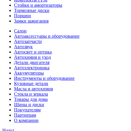
Стойки и амортизаторы
Тормозные диски
Поршни
Замки зажигания
Салон
Автоаксессуары и оборудование
Автозапчасти
Автозвук
Автосвет и оптика
Автохимия и уход
Детали двигателя
Автоэлектроника
Аккумуляторы
Инструменты и оборудование
Кузовные детали
Масла и автохимия
Стекла и зеркала
Товары для дома
Шины и диски
Покупателям
Партнерам
О компании
Назад